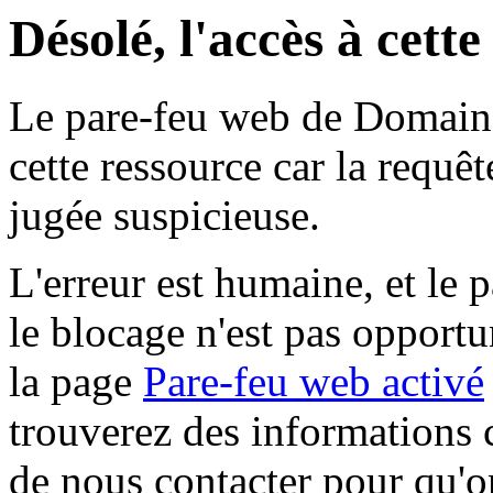
Désolé, l'accès à cett
Le pare-feu web de Domaine 
cette ressource car la requê
jugée suspicieuse.
L'erreur est humaine, et le p
le blocage n'est pas opportu
la page
Pare-feu web activé
trouverez des informations 
de nous contacter pour qu'o