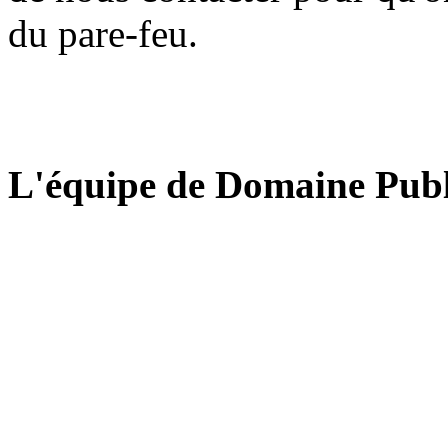
du pare-feu.
L'équipe de Domaine Publ